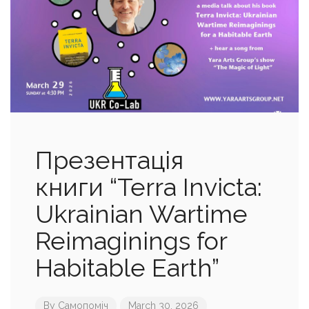
Презентація
книги “Terra Invicta:
Ukrainian Wartime
Reimaginings for
Habitable Earth”
By
Самопоміч
March 30, 2026