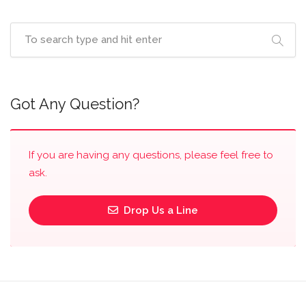
Got Any Question?
If you are having any questions, please feel free to
ask.
Drop Us a Line