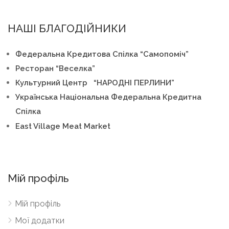
НАШІ БЛАГОДІЙНИКИ
Федеральна Кредитова Спілка “Самопоміч”
Ресторан “Веселка”
Культурний Центр “НАРОДНІ ПЕРЛИНИ”
Українська Національна Федеральна Кредитна
Спілка
East Village Meat Market
Мій профіль
Мій профіль
Мої додатки