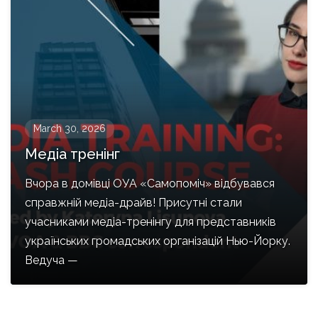
March 30, 2026
Медіа тренінг
Вчора в домівці ОУА «Самопоміч» відбувався
справжній медіа-драйв! Присутні стали
учасниками медіа-тренінгу для представників
українських громадських організацій Нью-Йорку.
Ведуча —