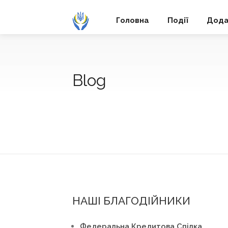
Головна
Події
Дода
Blog
НАШІ БЛАГОДІЙНИКИ
Федеральна Кредитова Спілка