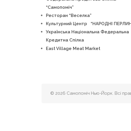
“Самопоміч”
Ресторан “Веселка”
Культурний Центр “НАРОДНІ ПЕРЛИ
Українська Національна Федеральна
Кредитна Спілка
East Village Meat Market
© 2026 Самопоміч Нью-Йорк. Всі прав