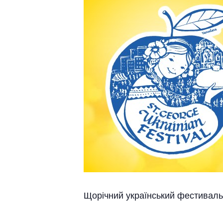
Щорічний український фестиваль