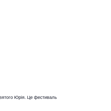
вятого Юрія. Це фестиваль