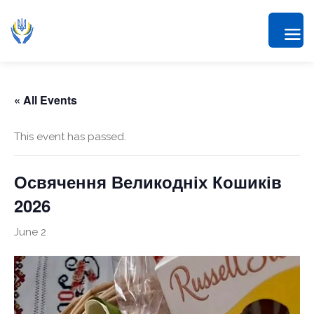
« All Events
This event has passed.
Освячення Великодніх Кошиків
2026
June 2