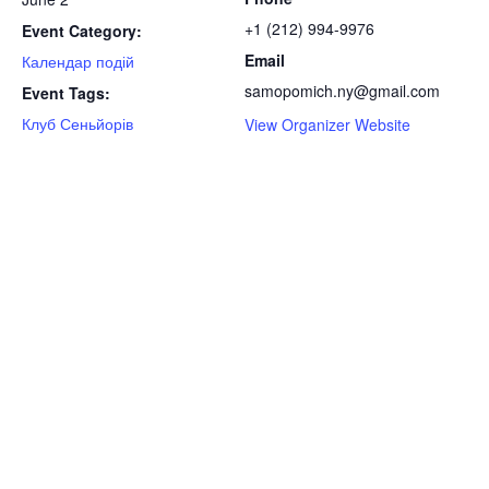
+1 (212) 994-9976
Event Category:
Email
Календар подій
samopomich.ny@gmail.com
Event Tags:
Клуб Сеньйорів
View Organizer Website