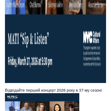
Відвідайте перший концерт 2026 року в 37-му сезоні